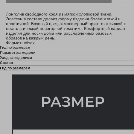
Лонгслив свободного кроя из мягкой хлопковой ткани.
Эластан в составе делает форму изделия более мягкой и
пластичной. Базовый цвет, атмосферный принт с отсылкой к
ностальгической новогодней тематике. Комфортный вариант
изделия для носки дома или расслабленных базовых
образов на каждый день.
Формат unisex.
Гид по размерам
Параметры модели
Уход за изделием
Состав
Гид по размерам