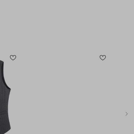
ОДПИШИТЕСЬ НА РАССЫЛКУ