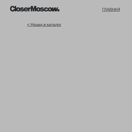
ГЛАВНАЯ
ГЛАВНАЯ
< Назад в каталог