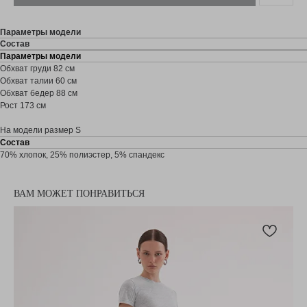
Параметры модели
Состав
Параметры модели
Обхват груди 82 см
Обхват талии 60 см
Обхват бедер 88 см
Рост 173 см
На модели размер S
Состав
70% хлопок, 25% полиэстер, 5% спандекс
ВАМ МОЖЕТ ПОНРАВИТЬСЯ
Распродажа -70%
ПОДПИШИТЕСЬ НА РАССЫЛКУ