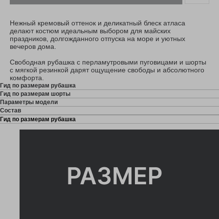
Нежный кремовый оттенок и деликатный блеск атласа
делают костюм идеальным выбором для майских
праздников, долгожданного отпуска на море и уютных
вечеров дома.
Свободная рубашка с перламутровыми пуговицами и шорты
с мягкой резинкой дарят ощущение свободы и абсолютного
комфорта.
Гид по размерам рубашка
Гид по размерам шорты
Параметры модели
Состав
Гид по размерам рубашка