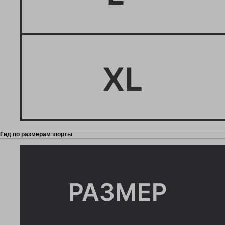
Гид по размерам шорты