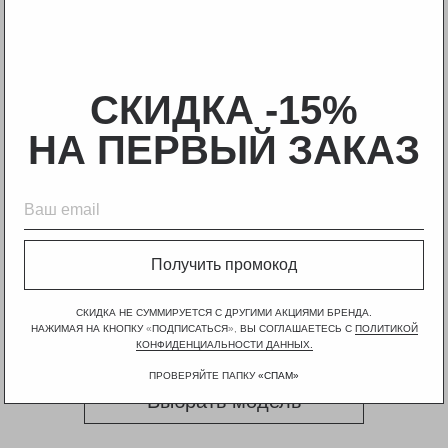
СКИДКА -15%
НА ПЕРВЫЙ ЗАКАЗ
НОВИНКИ
Получить промокод
Выбрать модель
СКИДКА НЕ СУММИРУЕТСЯ С ДРУГИМИ АКЦИЯМИ БРЕНДА.
НАЖИМАЯ НА КНОПКУ
«
ПОДПИСАТЬСЯ
»,
ВЫ СОГЛАШАЕТЕСЬ С
ПОЛИТИКОЙ
КОНФИДЕНЦИАЛЬНОСТИ ДАННЫХ.
ПРОВЕРЯЙТЕ ПАПКУ
«
СПАМ
»