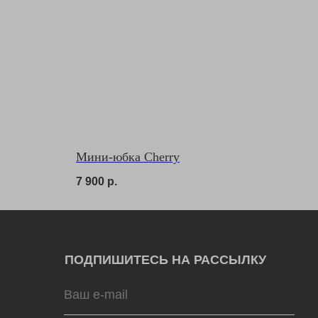
ОДПИШИТЕСЬ НА РАССЫЛКУ
Мини-юбка Cherry
Подписаться
7 900
р.